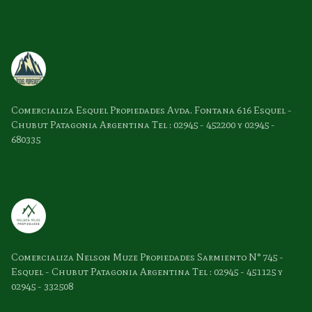
Comercializa Esquel Propiedades Avda. Fontana 616 Esquel -
Chubut Patagonia Argentina Tel : 02945 - 452200 y 02945 -
680335
Comercializa Nelson Muze Propiedades Sarmiento N° 745 -
Esquel - Chubut Patagonia Argentina Tel : 02945 - 451125 y
02945 - 332508