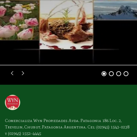
Comercializa Wyn Propiedades Avda. Patagonia 186 Loc. 2,
Trevelin, Chubut, Patagonia Argentina. Cel: (02945) 1543-0238
y (02945) 1552-4445