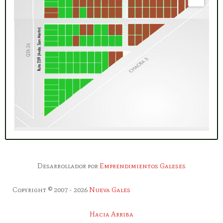
Desarrollador por
Emprendimientos
Galeses
Copyright © 2007 - 2026
Nueva Gales
Hacia Arriba